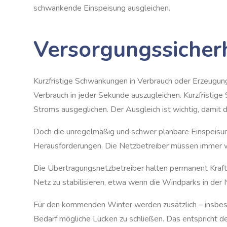
schwankende Einspeisung ausgleichen.
Versorgungssicherhe
Kurzfristige Schwankungen in Verbrauch oder Erzeugu
Verbrauch in jeder Sekunde auszugleichen. Kurzfristi
Stroms ausgeglichen. Der Ausgleich ist wichtig, damit
Doch die unregelmäßig und schwer planbare Einspeisun
Herausforderungen. Die Netzbetreiber müssen immer
Die Übertragungsnetzbetreiber halten permanent Kraf
Netz zu stabilisieren, etwa wenn die Windparks in der
Für den kommenden Winter werden zusätzlich – insbes
Bedarf mögliche Lücken zu schließen. Das entspricht d