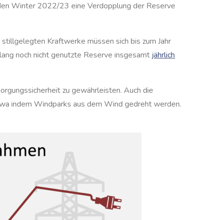
den Winter 2022/23 eine Verdopplung der Reserve
 stillgelegten Kraftwerke müssen sich bis zum Jahr
bislang noch nicht genutzte Reserve insgesamt
jährlich
sorgungssicherheit zu gewährleisten. Auch die
etwa indem Windparks aus dem Wind gedreht werden.