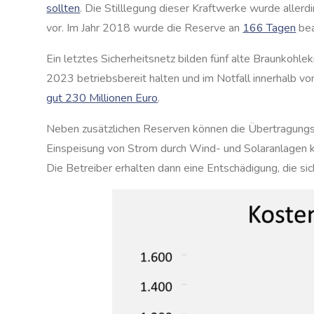
sollten
. Die Stilllegung dieser Kraftwerke wurde aller
vor. Im Jahr 2018 wurde die Reserve an
166 Tagen
bea
Ein letztes Sicherheitsnetz bilden fünf alte Braunkohl
2023 betriebsbereit halten und im Notfall innerhalb vo
gut 230 Millionen Euro
.
Neben zusätzlichen Reserven können die Übertragung
Einspeisung von Strom durch Wind- und Solaranlagen
Die Betreiber erhalten dann eine Entschädigung, die si