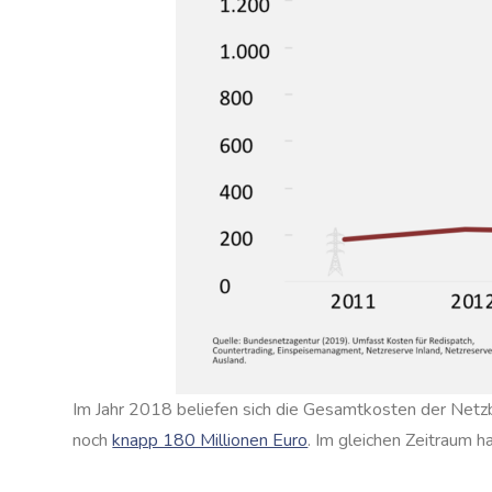
Im Jahr 2018 beliefen sich die Gesamtkosten der Netzbe
noch
knapp 180 Millionen Euro
. Im gleichen Zeitraum 