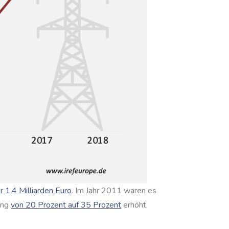
r 1,4 Milliarden Euro
. Im Jahr 2011 waren es
gung
von 20 Prozent auf 35 Prozent
erhöht.