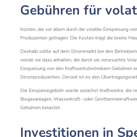
Gebühren für volat
Kosten, die vor allem durch die volatile Einspeisung v
Produzenten getragen. Die Kosten trägt die breite Masse
Deshalb sollte auf dem Strommarkt bei den Betreibern 
würde sie dazu anhalten, die durch sie verursachte Vol
Einspeisung von den Kraftwerksbetreibern Gebühren erh
Stromproduzenten. Derzeit ist es den Übertragungsne
Die Einspeisegebühr würde zunächst Kraftwerke, die re
Biogasanlagen, Wasserkraft- oder Geothermiekraftwerk
Gebühren belastet.
Investitionen in Sp