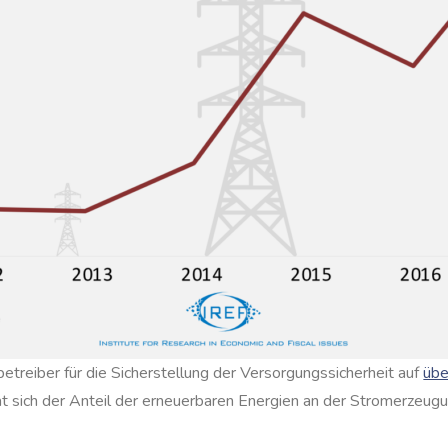
treiber für die Sicherstellung der Versorgungssicherheit auf
übe
hat sich der Anteil der erneuerbaren Energien an der Stromerzeu