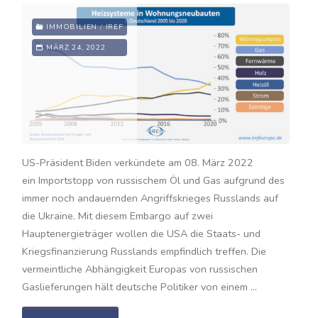
IMMOBILIEN
/
IREF
MÄRZ 24, 2022
US-Präsident Biden verkündete am 08. März 2022
ein Importstopp von russischem Öl und Gas aufgrund des
immer noch andauernden Angriffskrieges Russlands auf
die Ukraine. Mit diesem Embargo auf zwei
Hauptenergieträger wollen die USA die Staats- und
Kriegsfinanzierung Russlands empfindlich treffen. Die
vermeintliche Abhängigkeit Europas von russischen
Gaslieferungen hält deutsche Politiker von einem …