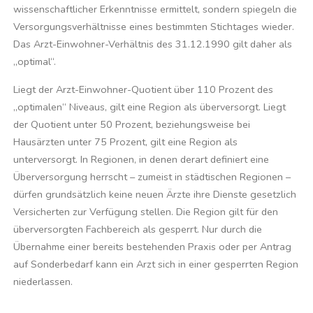
wissenschaftlicher Erkenntnisse ermittelt, sondern spiegeln die
Versorgungsverhältnisse eines bestimmten Stichtages wieder.
Das Arzt-Einwohner-Verhältnis des 31.12.1990 gilt daher als
„optimal“.
Liegt der Arzt-Einwohner-Quotient über 110 Prozent des
„optimalen“ Niveaus, gilt eine Region als überversorgt. Liegt
der Quotient unter 50 Prozent, beziehungsweise bei
Hausärzten unter 75 Prozent, gilt eine Region als
unterversorgt. In Regionen, in denen derart definiert eine
Überversorgung herrscht – zumeist in städtischen Regionen –
dürfen grundsätzlich keine neuen Ärzte ihre Dienste gesetzlich
Versicherten zur Verfügung stellen. Die Region gilt für den
überversorgten Fachbereich als gesperrt. Nur durch die
Übernahme einer bereits bestehenden Praxis oder per Antrag
auf Sonderbedarf kann ein Arzt sich in einer gesperrten Region
niederlassen.