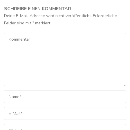
SCHREIBE EINEN KOMMENTAR
Deine E-Mail-Adresse wird nicht veröffentlicht.
Erforderliche
Felder sind mit
*
markiert