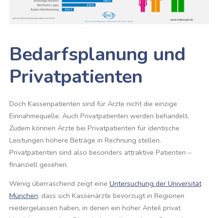
Bedarfsplanung und
Privatpatienten
Doch Kassenpatienten sind für Ärzte nicht die einzige
Einnahmequelle. Auch Privatpatienten werden behandelt.
Zudem können Ärzte bei Privatpatienten für identische
Leistungen höhere Beträge in Rechnung stellen.
Privatpatienten sind also besonders attraktive Patienten –
finanziell gesehen.
Wenig überraschend zeigt eine
Untersuchung der Universität
München
, dass sich Kassenärzte bevorzugt in Regionen
niedergelassen haben, in denen ein hoher Anteil privat