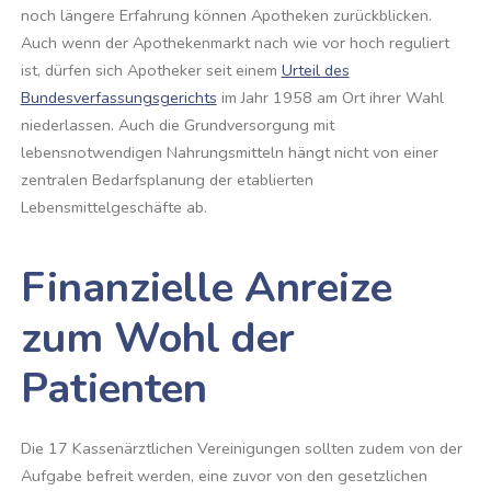
noch längere Erfahrung können Apotheken zurückblicken.
Auch wenn der Apothekenmarkt nach wie vor hoch reguliert
ist, dürfen sich Apotheker seit einem
Urteil des
Bundesverfassungsgerichts
im Jahr 1958 am Ort ihrer Wahl
niederlassen. Auch die Grundversorgung mit
lebensnotwendigen Nahrungsmitteln hängt nicht von einer
zentralen Bedarfsplanung der etablierten
Lebensmittelgeschäfte ab.
Finanzielle Anreize
zum Wohl der
Patienten
Die 17 Kassenärztlichen Vereinigungen sollten zudem von der
Aufgabe befreit werden, eine zuvor von den gesetzlichen