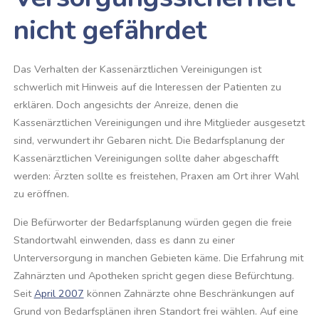
nicht gefährdet
Das Verhalten der Kassenärztlichen Vereinigungen ist
schwerlich mit Hinweis auf die Interessen der Patienten zu
erklären. Doch angesichts der Anreize, denen die
Kassenärztlichen Vereinigungen und ihre Mitglieder ausgesetzt
sind, verwundert ihr Gebaren nicht. Die Bedarfsplanung der
Kassenärztlichen Vereinigungen sollte daher abgeschafft
werden: Ärzten sollte es freistehen, Praxen am Ort ihrer Wahl
zu eröffnen.
Die Befürworter der Bedarfsplanung würden gegen die freie
Standortwahl einwenden, dass es dann zu einer
Unterversorgung in manchen Gebieten käme. Die Erfahrung mit
Zahnärzten und Apotheken spricht gegen diese Befürchtung.
Seit
April 2007
können Zahnärzte ohne Beschränkungen auf
Grund von Bedarfsplänen ihren Standort frei wählen. Auf eine