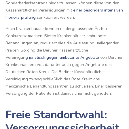
Sonderbedarfsantrags niederzulassen, können diese von den
Kassenärztlichen Vereinigungen mit
einer besonders intensiven
Honorarprüfung
sanktioniert werden.
Auch Krankenhäuser können niedergelassenen Ärzten
Konkurrenz machen. Bieten Krankenhäuser ambulante
Behandlungen an, reduziert dies die Auslastung umliegender
Praxen. So ging die Berliner Kassenärztliche
Vereinigung
juristisch gegen ambulante Angebote
von Berliner
Krankenhäusern vor, darunter auch gegen Angebote des
Deutschen Roten Kreuz. Die Berliner Kassenärztliche
Vereinigung zwang schließlich das Rote Kreuz drei
medizinische Behandlungszentren zu schließen. Einer besseren
Versorgung der Patienten ist damit sicher nicht geholfen.
Freie Standortwahl:
Versorgungssicherheit