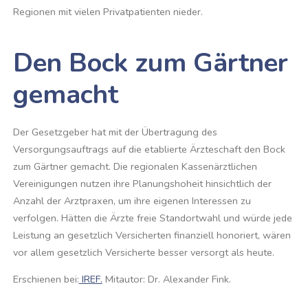
Regionen mit vielen Privatpatienten nieder.
Den Bock zum Gärtner
gemacht
Der Gesetzgeber hat mit der Übertragung des
Versorgungsauftrags auf die etablierte Ärzteschaft den Bock
zum Gärtner gemacht. Die regionalen Kassenärztlichen
Vereinigungen nutzen ihre Planungshoheit hinsichtlich der
Anzahl der Arztpraxen, um ihre eigenen Interessen zu
verfolgen. Hätten die Ärzte freie Standortwahl und würde jede
Leistung an gesetzlich Versicherten finanziell honoriert, wären
vor allem gesetzlich Versicherte besser versorgt als heute.
Erschienen bei:
IREF.
Mitautor: Dr. Alexander Fink.