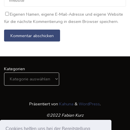
Eigenen Namen, eigene E-Mail-Adresse und eigene Website
für die nächste Kommentierung in diesem Browser speichern.
Kategorien
Präsentiert von
Kahuna
&
WordPress
.
©2022 Fabian Kurz
Cookies helfen uns bei der Bereitstellung