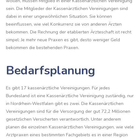
wollen, müssen Mitglied in einer Kassenärztlichen Vereinigung
sein. Die Mitglieder der Kassenärztlichen Vereinigungen sind
dabei in einer ungewöhnlichen Situation. Sie können
beeinflussen, wie viel Konkurrenz sie von anderen Ärzten
bekommen. Die Rechnung der etablierten Ärzteschaft ist recht
simpel: Je mehr neue Praxen es gibt, desto weniger Geld
bekommen die bestehenden Praxen.
Bedarfsplanung
Es gibt 17 kassenärztliche Vereinigungen. Für jedes
Bundesland ist eine Kassenärztliche Vereinigung zuständig, nur
in Nordrhein-Westfalen gibt es zwei. Die Kassenärztlichen
Vereinigungen sind für die Versorgung der gut 72,2 Millionen
gesetzlichen Versicherten verantwortlich. Unter anderem
planen die einzelnen Kassenärztlichen Vereinigungen, wie viele
Arztpraxen eines bestimmten Fachgebiets es in einer Region