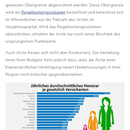
gewissen Obergrenze abgerechnet werden. Diese Obergrenze
wird als
Regelleistungsvolumen
bezeichnet und berechnet sich
im Wesentlichen aus der Fallzahl des Arztes im
Vorjahresquartal. Wird das Regelleistungsvolumen
überschritten, erhalten die Ärzte nur noch einen Bruchteil des
ursprünglichen Punktwerts.
Auch Ärzte freuen sich nicht über Konkurrenz. Die Verteilung
eines fixen Budgets führt jedoch dazu, dass die Ärzte einer
Kassenärztlichen Vereinigung neuen Niederlassungen in ihrer
Region noch kritischer gegenüberstehen.