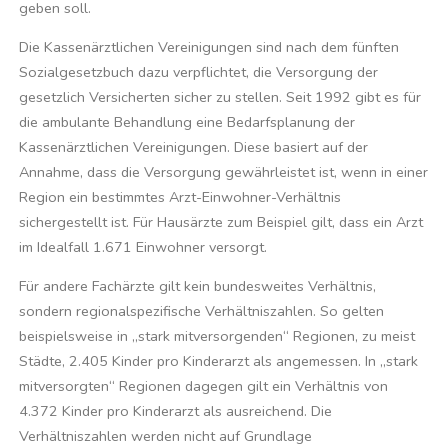
geben soll.
Die Kassenärztlichen Vereinigungen sind nach dem fünften
Sozialgesetzbuch dazu verpflichtet, die Versorgung der
gesetzlich Versicherten sicher zu stellen. Seit 1992 gibt es für
die ambulante Behandlung eine Bedarfsplanung der
Kassenärztlichen Vereinigungen. Diese basiert auf der
Annahme, dass die Versorgung gewährleistet ist, wenn in einer
Region ein bestimmtes Arzt-Einwohner-Verhältnis
sichergestellt ist. Für Hausärzte zum Beispiel gilt, dass ein Arzt
im Idealfall 1.671 Einwohner versorgt.
Für andere Fachärzte gilt kein bundesweites Verhältnis,
sondern regionalspezifische Verhältniszahlen. So gelten
beispielsweise in „stark mitversorgenden“ Regionen, zu meist
Städte, 2.405 Kinder pro Kinderarzt als angemessen. In „stark
mitversorgten“ Regionen dagegen gilt ein Verhältnis von
4.372 Kinder pro Kinderarzt als ausreichend. Die
Verhältniszahlen werden nicht auf Grundlage