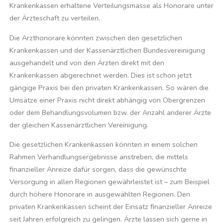
Krankenkassen erhaltene Verteilungsmasse als Honorare unter
der Ärzteschaft zu verteilen.
Die Arzthonorare könnten zwischen den gesetzlichen
Krankenkassen und der Kassenärztlichen Bundesvereinigung
ausgehandelt und von den Ärzten direkt mit den
Krankenkassen abgerechnet werden. Dies ist schon jetzt
gängige Praxis bei den privaten Krankenkassen. So wären die
Umsätze einer Praxis nicht direkt abhängig von Obergrenzen
oder dem Behandlungsvolumen bzw. der Anzahl anderer Ärzte
der gleichen Kassenärztlichen Vereinigung.
Die gesetzlichen Krankenkassen könnten in einem solchen
Rahmen Verhandlungsergebnisse anstreben, die mittels
finanzieller Anreize dafür sorgen, dass die gewünschte
Versorgung in allen Regionen gewährleistet ist – zum Beispiel
durch höhere Honorare in ausgewählten Regionen. Den
privaten Krankenkassen scheint der Einsatz finanzieller Anreize
seit Jahren erfolgreich zu gelingen. Ärzte lassen sich gerne in