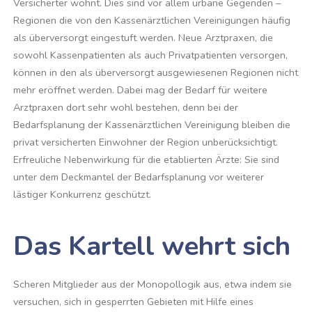
Versicherter wohnt. Dies sind vor allem urbane Gegenden –
Regionen die von den Kassenärztlichen Vereinigungen häufig
als überversorgt eingestuft werden. Neue Arztpraxen, die
sowohl Kassenpatienten als auch Privatpatienten versorgen,
können in den als überversorgt ausgewiesenen Regionen nicht
mehr eröffnet werden. Dabei mag der Bedarf für weitere
Arztpraxen dort sehr wohl bestehen, denn bei der
Bedarfsplanung der Kassenärztlichen Vereinigung bleiben die
privat versicherten Einwohner der Region unberücksichtigt.
Erfreuliche Nebenwirkung für die etablierten Ärzte: Sie sind
unter dem Deckmantel der Bedarfsplanung vor weiterer
lästiger Konkurrenz geschützt.
Das Kartell wehrt sich
Scheren Mitglieder aus der Monopollogik aus, etwa indem sie
versuchen, sich in gesperrten Gebieten mit Hilfe eines