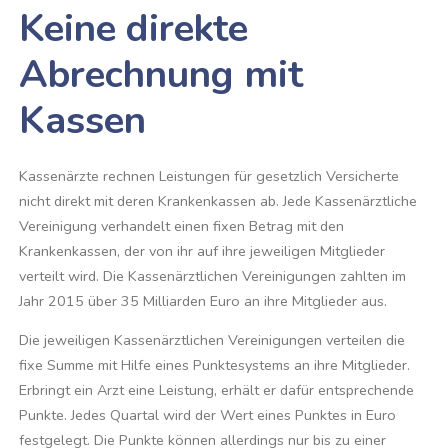
Keine direkte
Abrechnung mit
Kassen
Kassenärzte rechnen Leistungen für gesetzlich Versicherte
nicht direkt mit deren Krankenkassen ab. Jede Kassenärztliche
Vereinigung verhandelt einen fixen Betrag mit den
Krankenkassen, der von ihr auf ihre jeweiligen Mitglieder
verteilt wird. Die Kassenärztlichen Vereinigungen zahlten im
Jahr 2015 über 35 Milliarden Euro an ihre Mitglieder aus.
Die jeweiligen Kassenärztlichen Vereinigungen verteilen die
fixe Summe mit Hilfe eines Punktesystems an ihre Mitglieder.
Erbringt ein Arzt eine Leistung, erhält er dafür entsprechende
Punkte. Jedes Quartal wird der Wert eines Punktes in Euro
festgelegt. Die Punkte können allerdings nur bis zu einer