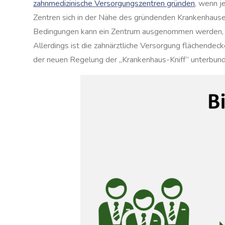
zahnmedizinische Versorgungszentren gründen
, wenn 
Zentren sich in der Nähe des gründenden Krankenhaus
Bedingungen kann ein Zentrum ausgenommen werden, we
Allerdings ist die zahnärztliche Versorgung flächendeck
der neuen Regelung der „Krankenhaus-Kniff“ unterbun