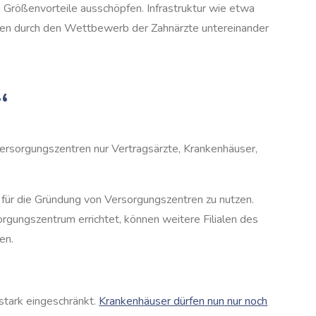
 Größenvorteile ausschöpfen. Infrastruktur wie etwa
nen durch den Wettbewerb der Zahnärzte untereinander
“
ersorgungszentren nur Vertragsärzte, Krankenhäuser,
für die Gründung von Versorgungszentren zu nutzen.
rgungszentrum errichtet, können weitere Filialen des
gen.
stark eingeschränkt.
Krankenhäuser dürfen nun nur noch