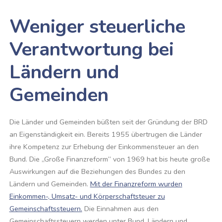
Weniger steuerliche
Verantwortung bei
Ländern und
Gemeinden
Die Länder und Gemeinden büßten seit der Gründung der BRD
an Eigenständigkeit ein. Bereits 1955 übertrugen die Länder
ihre Kompetenz zur Erhebung der Einkommensteuer an den
Bund. Die „Große Finanzreform“ von 1969 hat bis heute große
Auswirkungen auf die Beziehungen des Bundes zu den
Ländern und Gemeinden.
Mit der Finanzreform wurden
Einkommen-, Umsatz- und Körperschaftsteuer zu
Gemeinschaftssteuern.
Die Einnahmen aus den
Gemeinschaftssteuern werden unter Bund, Ländern und