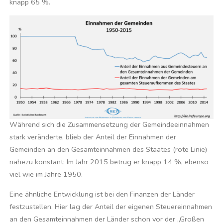
knapp 65 %.
Während sich die Zusammensetzung der Gemeindeeinnahmen
stark veränderte, blieb der Anteil der Einnahmen der
Gemeinden an den Gesamteinnahmen des Staates (rote Linie)
nahezu konstant: Im Jahr 2015 betrug er knapp 14 %, ebenso
viel wie im Jahre 1950.
Eine ähnliche Entwicklung ist bei den Finanzen der Länder
festzustellen. Hier lag der Anteil der eigenen Steuereinnahmen
an den Gesamteinnahmen der Länder schon vor der „Großen