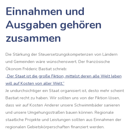
Einnahmen und
Ausgaben gehören
zusammen
Die Stärkung der Steuersetzungskompetenzen von Ländern
und Gemeinden wäre wünschenswert. Der französische
Ökonom Fréderic Bastiat schrieb:
„Der Staat ist die große Fiktion, mittelst deren alle Welt leben
will auf Kosten von aller Welt.“
Je undurchsichtiger ein Staat organisiert ist, desto mehr scheint
Bastiat recht zu haben. Wir sollten uns von der Fiktion lösen,
dass wir auf Kosten Anderer unsere Schwimmbäder sanieren
und unsere Umgehungsstraßen bauen können. Regionale
staatliche Projekte und Leistungen sollten aus Einnahmen der
regionalen Gebietskörperschaften finanziert werden.