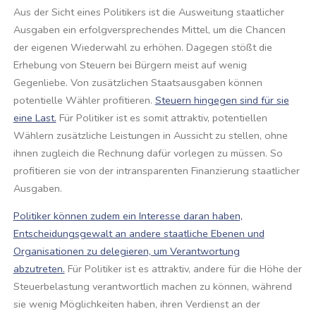
Aus der Sicht eines Politikers ist die Ausweitung staatlicher
Ausgaben ein erfolgversprechendes Mittel, um die Chancen
der eigenen Wiederwahl zu erhöhen. Dagegen stößt die
Erhebung von Steuern bei Bürgern meist auf wenig
Gegenliebe. Von zusätzlichen Staatsausgaben können
potentielle Wähler profitieren.
Steuern hingegen sind für sie
eine Last.
Für Politiker ist es somit attraktiv, potentiellen
Wählern zusätzliche Leistungen in Aussicht zu stellen, ohne
ihnen zugleich die Rechnung dafür vorlegen zu müssen. So
profitieren sie von der intransparenten Finanzierung staatlicher
Ausgaben.
Politiker können zudem ein Interesse daran haben,
Entscheidungsgewalt an andere staatliche Ebenen und
Organisationen zu delegieren, um Verantwortung
abzutreten.
Für Politiker ist es attraktiv, andere für die Höhe der
Steuerbelastung verantwortlich machen zu können, während
sie wenig Möglichkeiten haben, ihren Verdienst an der