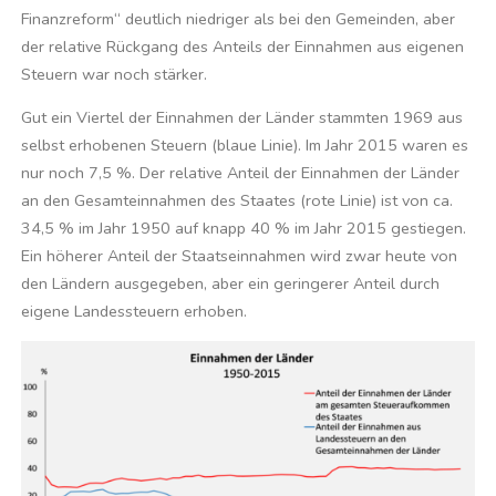
Finanzreform“ deutlich niedriger als bei den Gemeinden, aber
der relative Rückgang des Anteils der Einnahmen aus eigenen
Steuern war noch stärker.
Gut ein Viertel der Einnahmen der Länder stammten 1969 aus
selbst erhobenen Steuern (blaue Linie). Im Jahr 2015 waren es
nur noch 7,5 %. Der relative Anteil der Einnahmen der Länder
an den Gesamteinnahmen des Staates (rote Linie) ist von ca.
34,5 % im Jahr 1950 auf knapp 40 % im Jahr 2015 gestiegen.
Ein höherer Anteil der Staatseinnahmen wird zwar heute von
den Ländern ausgegeben, aber ein geringerer Anteil durch
eigene Landessteuern erhoben.