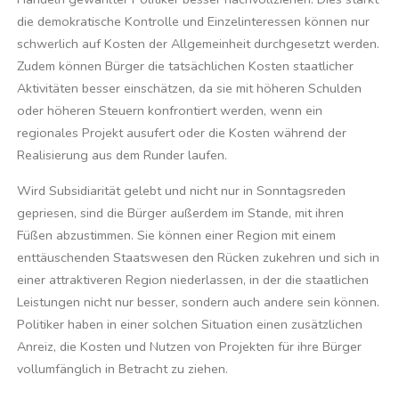
die demokratische Kontrolle und Einzelinteressen können nur
schwerlich auf Kosten der Allgemeinheit durchgesetzt werden.
Zudem können Bürger die tatsächlichen Kosten staatlicher
Aktivitäten besser einschätzen, da sie mit höheren Schulden
oder höheren Steuern konfrontiert werden, wenn ein
regionales Projekt ausufert oder die Kosten während der
Realisierung aus dem Runder laufen.
Wird Subsidiarität gelebt und nicht nur in Sonntagsreden
gepriesen, sind die Bürger außerdem im Stande, mit ihren
Füßen abzustimmen. Sie können einer Region mit einem
enttäuschenden Staatswesen den Rücken zukehren und sich in
einer attraktiveren Region niederlassen, in der die staatlichen
Leistungen nicht nur besser, sondern auch andere sein können.
Politiker haben in einer solchen Situation einen zusätzlichen
Anreiz, die Kosten und Nutzen von Projekten für ihre Bürger
vollumfänglich in Betracht zu ziehen.