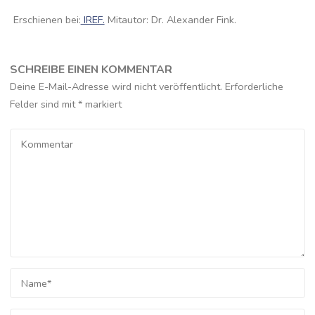
Erschienen bei:
IREF.
Mitautor: Dr. Alexander Fink.
SCHREIBE EINEN KOMMENTAR
Deine E-Mail-Adresse wird nicht veröffentlicht.
Erforderliche
Felder sind mit
*
markiert