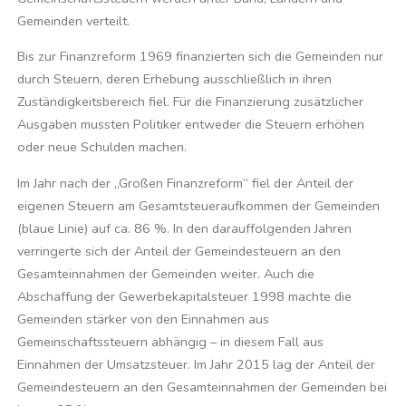
Gemeinden verteilt.
Bis zur Finanzreform 1969 finanzierten sich die Gemeinden nur
durch Steuern, deren Erhebung ausschließlich in ihren
Zuständigkeitsbereich fiel. Für die Finanzierung zusätzlicher
Ausgaben mussten Politiker entweder die Steuern erhöhen
oder neue Schulden machen.
Im Jahr nach der „Großen Finanzreform“ fiel der Anteil der
eigenen Steuern am Gesamtsteueraufkommen der Gemeinden
(blaue Linie) auf ca. 86 %. In den darauffolgenden Jahren
verringerte sich der Anteil der Gemeindesteuern an den
Gesamteinnahmen der Gemeinden weiter. Auch die
Abschaffung der Gewerbekapitalsteuer 1998 machte die
Gemeinden stärker von den Einnahmen aus
Gemeinschaftssteuern abhängig – in diesem Fall aus
Einnahmen der Umsatzsteuer. Im Jahr 2015 lag der Anteil der
Gemeindesteuern an den Gesamteinnahmen der Gemeinden bei