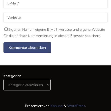
Eigenen Namen, eigene E-Mail-Adresse und eigene Website
für die nächste Kommentierung in diesem Browser speichern.
Kategorien
Präsentiert von
Kahuna
&
WordPress
.