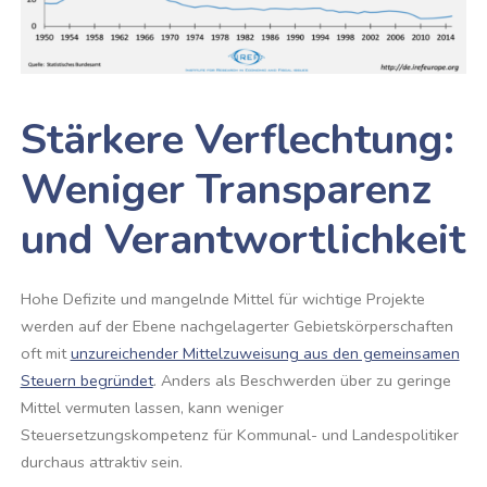
Stärkere Verflechtung:
Weniger Transparenz
und Verantwortlichkeit
Hohe Defizite und mangelnde Mittel für wichtige Projekte
werden auf der Ebene nachgelagerter Gebietskörperschaften
oft mit
unzureichender Mittelzuweisung aus den gemeinsamen
Steuern begründet
. Anders als Beschwerden über zu geringe
Mittel vermuten lassen, kann weniger
Steuersetzungskompetenz für Kommunal- und Landespolitiker
durchaus attraktiv sein.