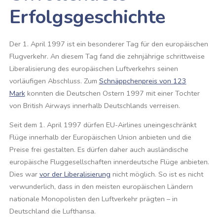
Erfolgsgeschichte
Der 1. April 1997 ist ein besonderer Tag für den europäischen
Flugverkehr. An diesem Tag fand die zehnjährige schrittweise
Liberalisierung des europäischen Luftverkehrs seinen
vorläufigen Abschluss. Zum
Schnäppchenpreis von 123
Mark
konnten die Deutschen Ostern 1997 mit einer Tochter
von British Airways innerhalb Deutschlands verreisen.
Seit dem 1. April 1997 dürfen EU-Airlines uneingeschränkt
Flüge innerhalb der Europäischen Union anbieten und die
Preise frei gestalten. Es dürfen daher auch ausländische
europäische Fluggesellschaften innerdeutsche Flüge anbieten.
Dies war
vor der Liberalisierung
nicht möglich. So ist es nicht
verwunderlich, dass in den meisten europäischen Ländern
nationale Monopolisten den Luftverkehr prägten – in
Deutschland die Lufthansa.