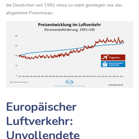
die Deutschen seit 1991 etwa so stark gestiegen wie das
allgemeine Preisniveau.
Europäischer
Luftverkehr:
Unvollendete