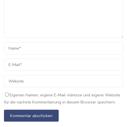
Eigenen Namen, eigene E-Mail-Adresse und eigene Website
für die nächste Kommentierung in diesem Browser speichern.