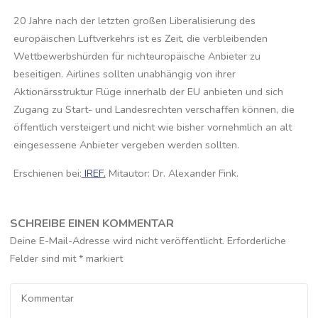
20 Jahre nach der letzten großen Liberalisierung des
europäischen Luftverkehrs ist es Zeit, die verbleibenden
Wettbewerbshürden für nichteuropäische Anbieter zu
beseitigen. Airlines sollten unabhängig von ihrer
Aktionärsstruktur Flüge innerhalb der EU anbieten und sich
Zugang zu Start- und Landesrechten verschaffen können, die
öffentlich versteigert und nicht wie bisher vornehmlich an alt
eingesessene Anbieter vergeben werden sollten.
Erschienen bei:
IREF.
Mitautor: Dr. Alexander Fink.
SCHREIBE EINEN KOMMENTAR
Deine E-Mail-Adresse wird nicht veröffentlicht.
Erforderliche
Felder sind mit
*
markiert