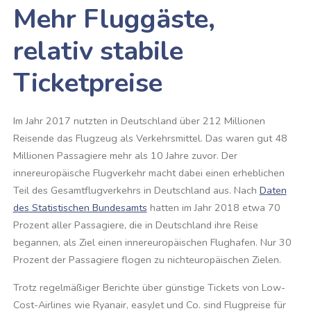
Mehr Fluggäste,
relativ stabile
Ticketpreise
Im Jahr 2017 nutzten in Deutschland über 212 Millionen
Reisende das Flugzeug als Verkehrsmittel. Das waren gut 48
Millionen Passagiere mehr als 10 Jahre zuvor. Der
innereuropäische Flugverkehr macht dabei einen erheblichen
Teil des Gesamtflugverkehrs in Deutschland aus. Nach
Daten
des Statistischen Bundesamts
hatten im Jahr 2018 etwa 70
Prozent aller Passagiere, die in Deutschland ihre Reise
begannen, als Ziel einen innereuropäischen Flughafen. Nur 30
Prozent der Passagiere flogen zu nichteuropäischen Zielen.
Trotz regelmäßiger Berichte über günstige Tickets von Low-
Cost-Airlines wie Ryanair, easyJet und Co. sind Flugpreise für