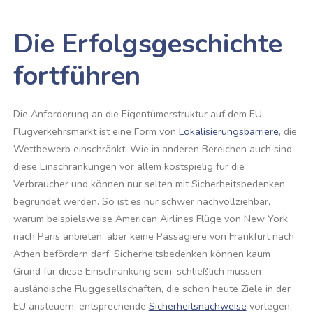
Die Erfolgsgeschichte
fortführen
Die Anforderung an die Eigentümerstruktur auf dem EU-
Flugverkehrsmarkt ist eine Form von
Lokalisierungsbarriere
, die
Wettbewerb einschränkt. Wie in anderen Bereichen auch sind
diese Einschränkungen vor allem kostspielig für die
Verbraucher und können nur selten mit Sicherheitsbedenken
begründet werden. So ist es nur schwer nachvollziehbar,
warum beispielsweise American Airlines Flüge von New York
nach Paris anbieten, aber keine Passagiere von Frankfurt nach
Athen befördern darf. Sicherheitsbedenken können kaum
Grund für diese Einschränkung sein, schließlich müssen
ausländische Fluggesellschaften, die schon heute Ziele in der
EU ansteuern, entsprechende
Sicherheitsnachweise
vorlegen.