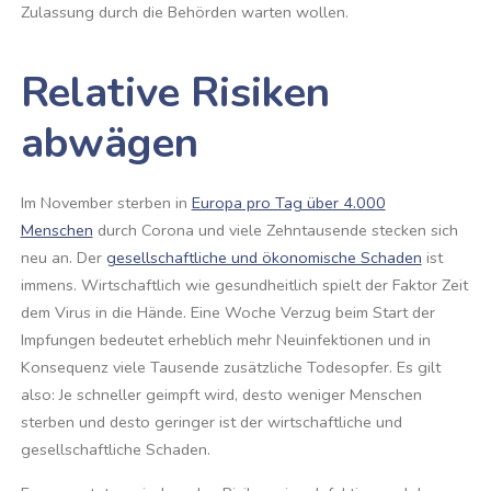
Zulassung durch die Behörden warten wollen.
Relative Risiken
abwägen
Im November sterben in
Europa pro Tag über 4.000
Menschen
durch Corona und viele Zehntausende stecken sich
neu an. Der
gesellschaftliche und ökonomische Schaden
ist
immens. Wirtschaftlich wie gesundheitlich spielt der Faktor Zeit
dem Virus in die Hände. Eine Woche Verzug beim Start der
Impfungen bedeutet erheblich mehr Neuinfektionen und in
Konsequenz viele Tausende zusätzliche Todesopfer. Es gilt
also: Je schneller geimpft wird, desto weniger Menschen
sterben und desto geringer ist der wirtschaftliche und
gesellschaftliche Schaden.