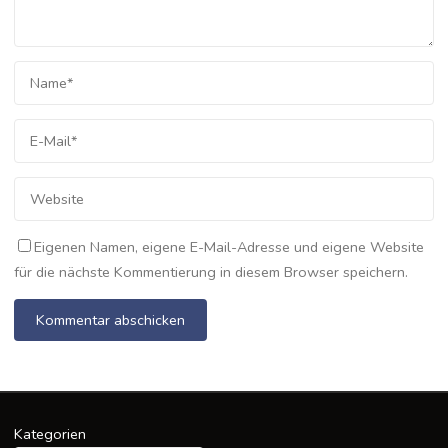
Eigenen Namen, eigene E-Mail-Adresse und eigene Website
für die nächste Kommentierung in diesem Browser speichern.
Kategorien