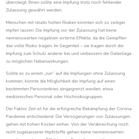
übersteigt. Ihnen sollte eine Impfung trotz noch fehlender
Zulassung gewährt werden.
Menschen mit relativ hohen Risiken könnten sich so zeitiger
impfen lassen. Die Impfung vor der Zulassung hat keine
nennenswerten negativen externe Effekte, da die Geimpften
das volle Risiko tragen. Im Gegenteil – sie tragen durch die
Impfung zum Schutz anderer bei und verbessern die Datenlage
zu möglichen Nebenwirkungen.
Sollte es zu einem „run“ auf die Impfungen ohne Zulassung
kommen, könnte die Möglichkeit der Impfung auf einen
bestimmten Personenkreis eingegrenzt werden, etwa
medizinisches Personal oder Hochrisikogruppen.
Der Faktor Zeit ist für die erfolgreiche Bekämpfung der Corona
Pandemie entscheidend. Die Verzögerungen von Zulassungen
gehen mit hohen Kosten einher. Von der Verabreichung noch
nicht zugelassener Impfstoffe gehen keine nennenswerten