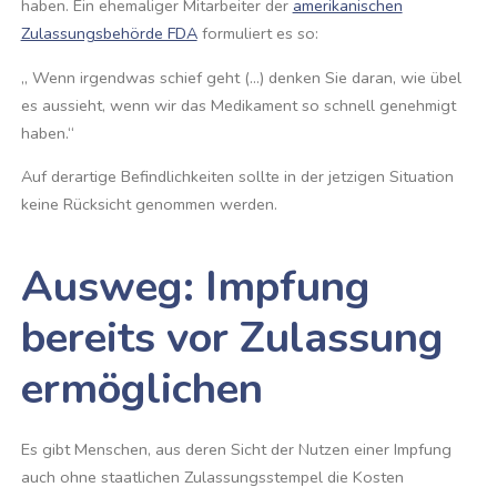
haben. Ein ehemaliger Mitarbeiter der
amerikanischen
Zulassungsbehörde FDA
formuliert es so:
„ Wenn irgendwas schief geht (…) denken Sie daran, wie übel
es aussieht, wenn wir das Medikament so schnell genehmigt
haben.“
Auf derartige Befindlichkeiten sollte in der jetzigen Situation
keine Rücksicht genommen werden.
Ausweg: Impfung
bereits vor Zulassung
ermöglichen
Es gibt Menschen, aus deren Sicht der Nutzen einer Impfung
auch ohne staatlichen Zulassungsstempel die Kosten