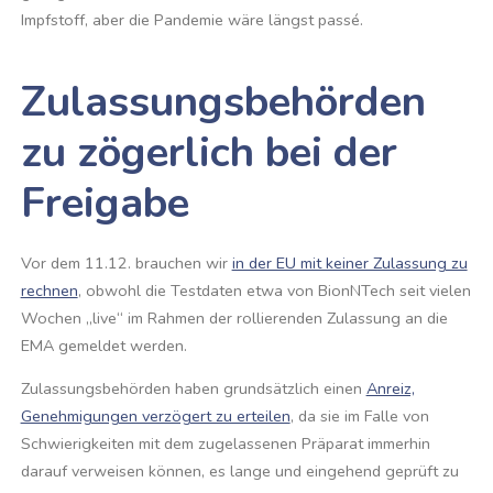
Impfstoff, aber die Pandemie wäre längst passé.
Zulassungsbehörden
zu zögerlich bei der
Freigabe
Vor dem 11.12. brauchen wir
in der EU mit keiner Zulassung zu
rechnen
, obwohl die Testdaten etwa von BionNTech seit vielen
Wochen „live“ im Rahmen der rollierenden Zulassung an die
EMA gemeldet werden.
Zulassungsbehörden haben grundsätzlich einen
Anreiz,
Genehmigungen verzögert zu erteilen
, da sie im Falle von
Schwierigkeiten mit dem zugelassenen Präparat immerhin
darauf verweisen können, es lange und eingehend geprüft zu