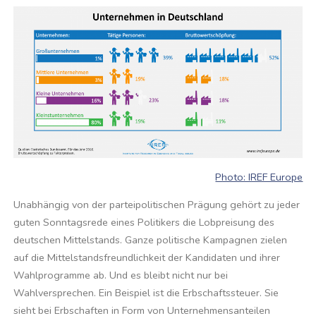
Photo: IREF Europe
Unabhängig von der parteipolitischen Prägung gehört zu jeder
guten Sonntagsrede eines Politikers die Lobpreisung des
deutschen Mittelstands. Ganze politische Kampagnen zielen
auf die Mittelstandsfreundlichkeit der Kandidaten und ihrer
Wahlprogramme ab. Und es bleibt nicht nur bei
Wahlversprechen. Ein Beispiel ist die Erbschaftssteuer. Sie
sieht bei Erbschaften in Form von Unternehmensanteilen