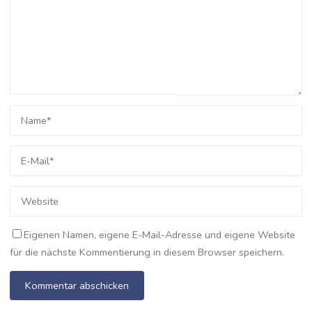
Eigenen Namen, eigene E-Mail-Adresse und eigene Website
für die nächste Kommentierung in diesem Browser speichern.