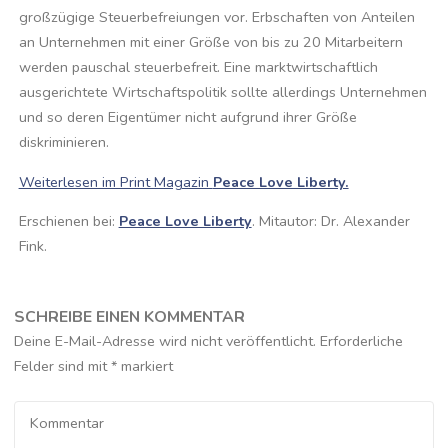
großzügige Steuerbefreiungen vor. Erbschaften von Anteilen
an Unternehmen mit einer Größe von bis zu 20 Mitarbeitern
werden pauschal steuerbefreit. Eine marktwirtschaftlich
ausgerichtete Wirtschaftspolitik sollte allerdings Unternehmen
und so deren Eigentümer nicht aufgrund ihrer Größe
diskriminieren.
Weiterlesen im Print Magazin
Peace Love Liberty.
Erschienen bei:
Peace Love Liberty
. Mitautor: Dr. Alexander
Fink.
SCHREIBE EINEN KOMMENTAR
Deine E-Mail-Adresse wird nicht veröffentlicht.
Erforderliche
Felder sind mit
*
markiert