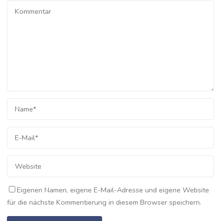
Eigenen Namen, eigene E-Mail-Adresse und eigene Website
für die nächste Kommentierung in diesem Browser speichern.