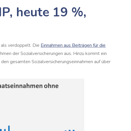
IP, heute 19 %,
 als verdoppelt. Die
Einnahmen aus Beiträgen für die
ahmen der Sozialversicherungen aus. Hinzu kommt ein
n den gesamten Sozialversicherungseinnahmen auf über