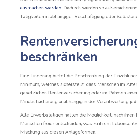
ausmachen werden
. Dadurch würden sozialversicherung
Tätigkeiten in abhängiger Beschäftigung oder Selbständi
Rentenversicherung
beschränken
Eine Linderung bietet die Beschränkung der Einzahlung
Minimum, welches sicherstellt, dass Menschen im Alter
gesetzlichen Rentenversicherung oder im Rahmen einer
Mindestsicherung unabhängig in der Verantwortung jed
Alle Erwerbstätigen hätten die Möglichkeit, nach ihren
Menschen freier entscheiden, was zu ihrem Lebensentwu
Mischung aus diesen Anlageformen.