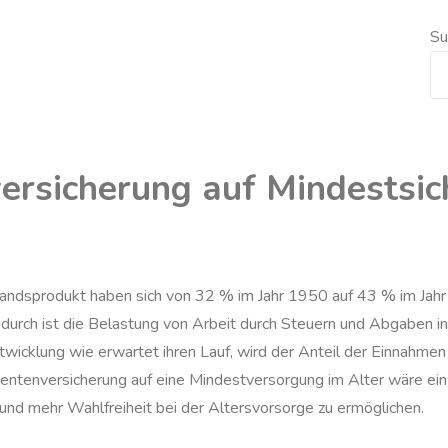
Su
versicherung auf Mindestsi
landsprodukt haben sich von 32 % im Jahr 1950 auf 43 % im Jahr 
durch ist die Belastung von Arbeit durch Steuern und Abgaben in
wicklung wie erwartet ihren Lauf, wird der Anteil der Einnahmen
 Rentenversicherung auf eine Mindestversorgung im Alter wäre e
 und mehr Wahlfreiheit bei der Altersvorsorge zu ermöglichen.