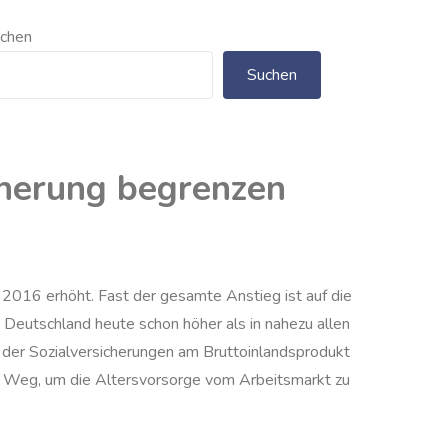
chen
Suchen
cherung begrenzen
2016 erhöht. Fast der gesamte Anstieg ist auf die
 Deutschland heute schon höher als in nahezu allen
 der Sozialversicherungen am Bruttoinlandsprodukt
in Weg, um die Altersvorsorge vom Arbeitsmarkt zu