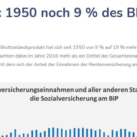
: 1950 noch 9 % des B
 Bruttoinlandsprodukt hat sich seit 1950 von 9 % auf 19 % mehr
achten dabei im Jahre 2016 mehr als ein Drittel der Gesamteinn
mit dem sich der Anteil der Einnahmen der Rentenversicherung a