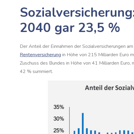
Sozialversicherung
2040 gar 23,5 %
Der Anteil der Einnahmen der Sozialversicherungen am
Rentenversicherung
in Höhe von 215 Milliarden Euro m
Zuschuss des Bundes in Höhe von 41 Milliarden Euro, 
42 % summiert.