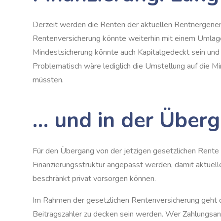
Derzeit werden die Renten der aktuellen Rentnergenerat
Rentenversicherung könnte weiterhin mit einem Umlages
Mindestsicherung könnte auch Kapitalgedeckt sein und
Problematisch wäre lediglich die Umstellung auf die M
müssten.
… und in der Überg
Für den Übergang von der jetzigen gesetzlichen Rente 
Finanzierungsstruktur angepasst werden, damit aktuell
beschränkt privat vorsorgen können.
Im Rahmen der gesetzlichen Rentenversicherung geht der
Beitragszahler zu decken sein werden. Wer Zahlungsan